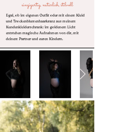
einzigartig, natürlich, stilvoll
Egal, ob im eigenen Outfit oder mit einem Kleid
und Trockenblumenhaarkranz aus meinem
Kundenkleiderschrank: im goldenem Licht
entstehen magische Aufnahmen von dir, mit
deinem Partner und euren Kindern.