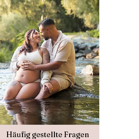
Häufig gestellte Fragen