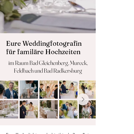
Eure Weddingfotografin
für familäre Hochzeiten
im Raum Bad Gleichenberg, Mureck,
Feldbach und Bad Radkersburg